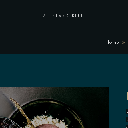
AU GRAND BLEU
Home