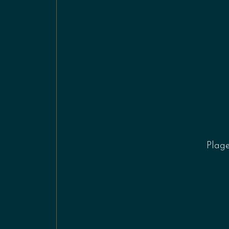
Plage