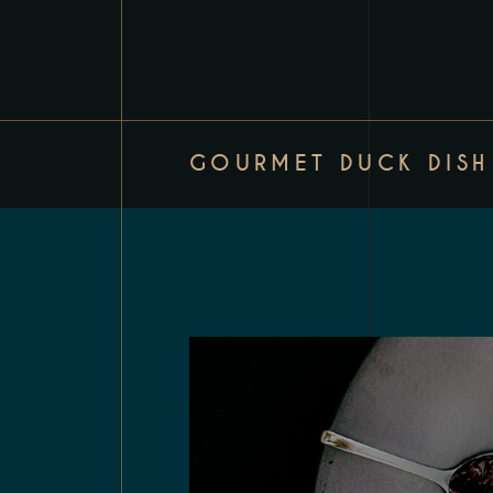
GOURMET DUCK DISH