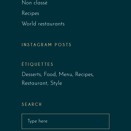
Non classé
Recipes
World restaurants
INSTAGRAM POSTS
ÉTIQUETTES
Desserts
Food
Menu
Recipes
Restaurant
Style
SEARCH
Search
for: