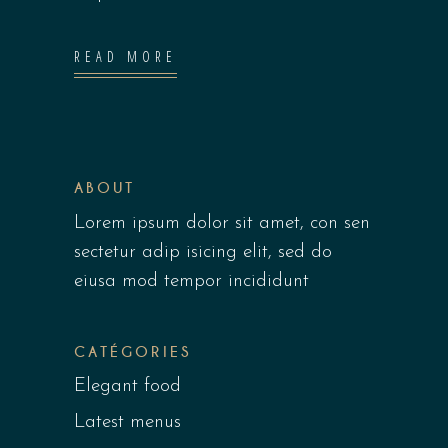
READ MORE
ABOUT
Lorem ipsum dolor sit amet, con sen
sectetur adip isicing elit, sed do
eiusa mod tempor incididunt
CATÉGORIES
Elegant food
Latest menus