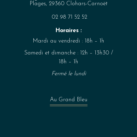
Plages, 29360 Clohars-Carnoët
02 98 71 52 52
Horaires :
Mardi au vendredi : 18h – 1h
Samedi et dimanche : 12h – 13h30 /
18h – 1h
Fermé le lundi
Au Grand Bleu