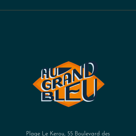
Plage Le Kerou, 55 Boulevard des