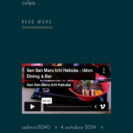
culpa
READ MORE
admin3090
4 octobre 2019