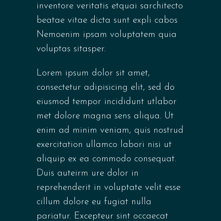
inventore veritatis etquai sarchitecto
beatae vitae dicta sunt expli cabos
Nemoenim ipsam voluptatem quia
voluptas sitasper.
Lorem ipsum dolor sit amet,
consectetur adipisicing elit, sed do
eiusmod tempor incididunt utlabor
met dolore magna sens aliqua. Ut
enim ad minim veniam, quis nostrud
exercitation ullamco labori nisi ut
aliquip ex ea commodo consequat.
Duis auteirm ure dolor in
reprehenderit in voluptate velit esse
cillum dolore eu fugiat nulla
pariatur. Excepteur sint occaecat