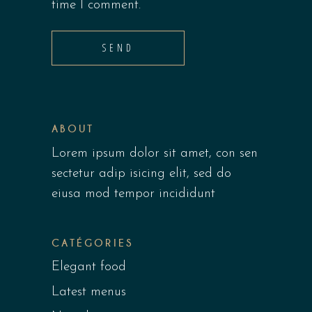
time I comment.
SEND
ABOUT
Lorem ipsum dolor sit amet, con sen
sectetur adip isicing elit, sed do
eiusa mod tempor incididunt
CATÉGORIES
Elegant food
Latest menus