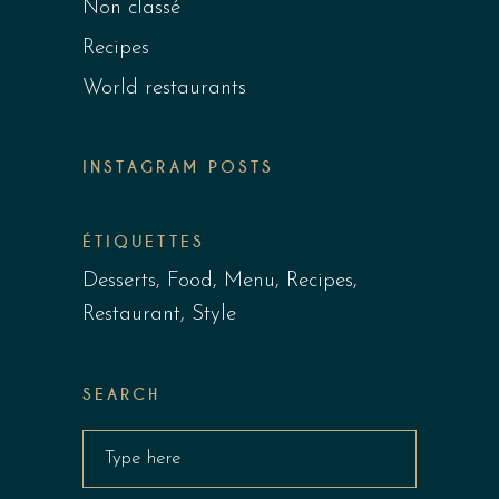
Non classé
Recipes
World restaurants
INSTAGRAM POSTS
ÉTIQUETTES
Desserts
Food
Menu
Recipes
Restaurant
Style
SEARCH