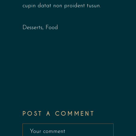
cupin datat non proident tusun.
Desserts
,
Food
POST A COMMENT