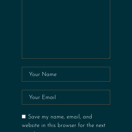
Save my name, email, and
website in this browser for the next