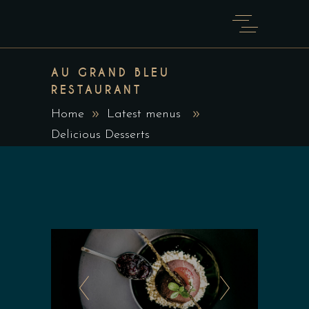
AU GRAND BLEU
RESTAURANT
Home
Latest menus
Delicious Desserts