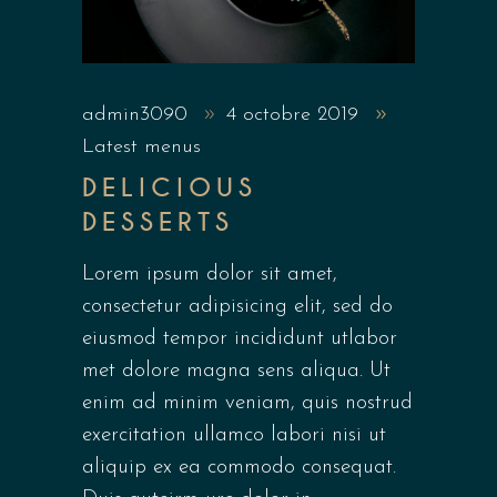
admin3090
4 octobre 2019
Latest menus
DELICIOUS
DESSERTS
Lorem ipsum dolor sit amet,
consectetur adipisicing elit, sed do
eiusmod tempor incididunt utlabor
met dolore magna sens aliqua. Ut
enim ad minim veniam, quis nostrud
exercitation ullamco labori nisi ut
aliquip ex ea commodo consequat.